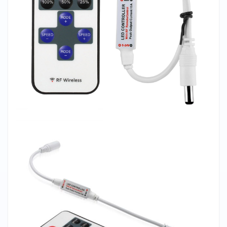
Search
Search
for: