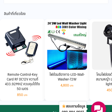
สินค้าที่เกี่ยวข้อง
ไฟย้อมสีอาคาร-LED-Wall-
โคมไฟส่องต้
Remote-Control-Key
Washer-72W
สนามหญ้า 
Card RF DC12V ความถี่
ligh
433.92MHZ ควบคุมได้ถึง
4,800
50 เมตร
45
850
สอบถามข้อมูล
080-884-9597