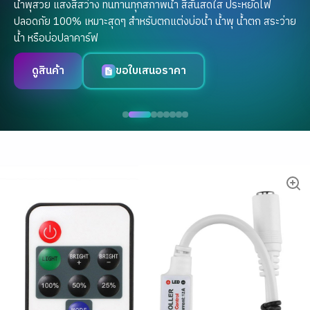
น้ำพุสวย แสงสีสว่าง ทนทานทุกสภาพน้ำ สีสันสดใส ประหยัดไฟ
ปลอดภัย 100% เหมาะสุดๆ สำหรับตกแต่งบ่อน้ำ น้ำพุ น้ำตก สระว่าย
น้ำ หรือบ่อปลาคาร์ฟ
ดูสินค้า
ขอใบเสนอราคา
Skip
to
content