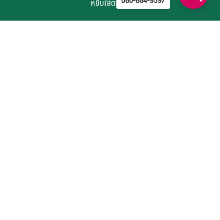
หยิบใส่ตะกร้า