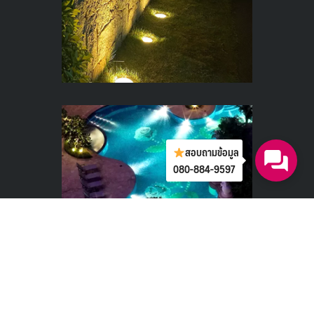
สอบถามข้อมูล
080-884-9597