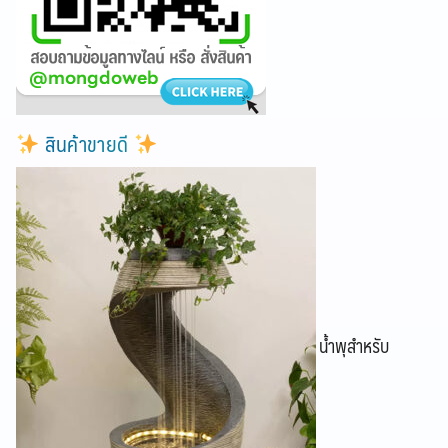
สินค้าขายดี
น้ำพุสำหรับ