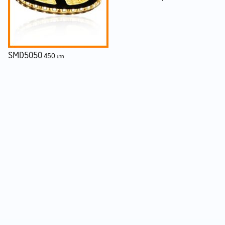
SMD5050
450