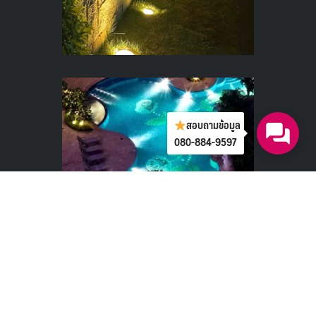
สอบถามข้อมูล
080-884-9597