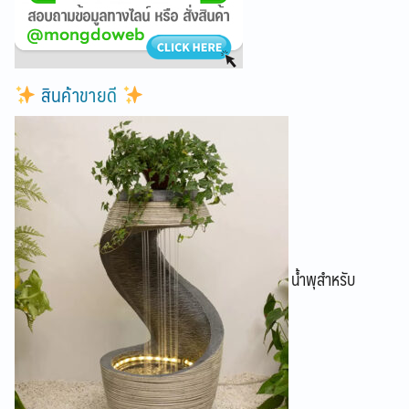
สินค้าขายดี
น้ำพุสำหรับ