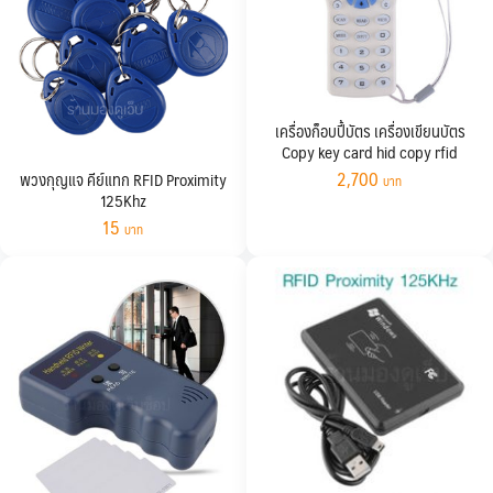
เครื่องก็อบปี้บัตร เครื่องเขียนบัตร
Copy key card hid copy rfid
2,700
พวงกุญแจ คีย์แทก RFID Proximity
125Khz
15