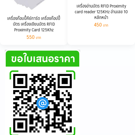
เครื่องอ่านบัตร RFID Proximity
card reader 125KHz อ่านเลข 10
หลักหน้า
เครื่องก๊อบปี้คีย์การ์ด เครื่องก๊อปปี้
บัตร เครื่องเขียนบัตร RFID
450
Proximity Card 125Khz
550