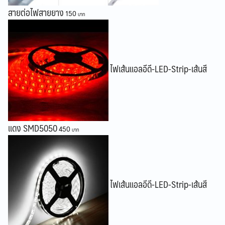
สายต่อไฟสายยาง
150
ไฟเส้นแอลอีดี-LED-Strip-เส้นสี
แดง SMD5050
450
Search
Search
for:
ไฟเส้นแอลอีดี-LED-Strip-เส้นสี