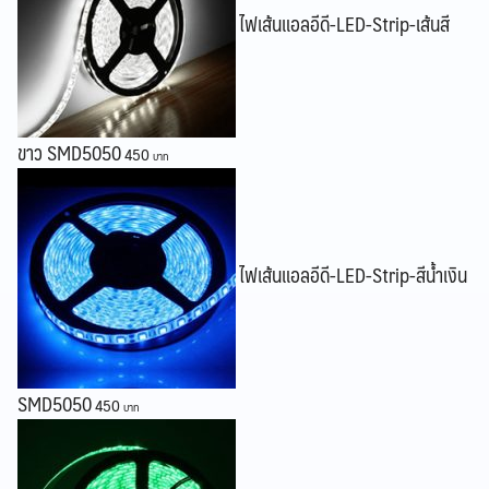
ไฟเส้นแอลอีดี-LED-Strip-เส้นสี
Search
Search
for:
ขาว SMD5050
450
ไฟเส้นแอลอีดี-LED-Strip-สีน้ำเงิน
SMD5050
450