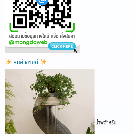
สินค้าขายดี
น้ำพุสำหรับ