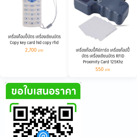
เครื่องก็อบปี้บัตร เครื่องเขียนบัตร
Copy key card hid copy rfid
2,700
เครื่องก๊อบปี้คีย์การ์ด เครื่องก๊อปปี้
บัตร เครื่องเขียนบัตร RFID
Proximity Card 125Khz
550