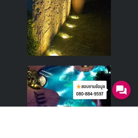
สอบถามข้อมูล
080-884-9597