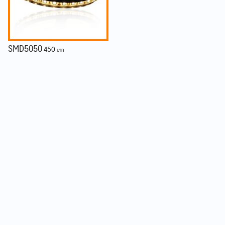
SMD5050
450