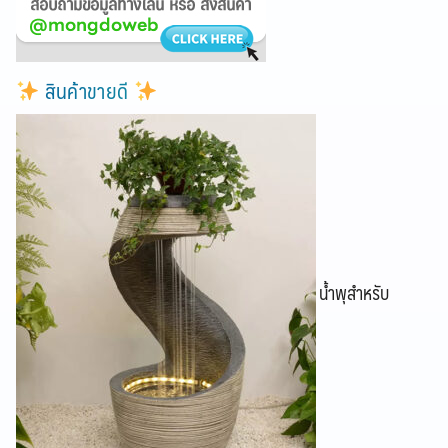
สินค้าขายดี
น้ำพุสำหรับ