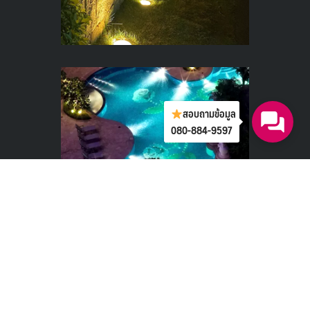
สอบถามข้อมูล
080-884-9597