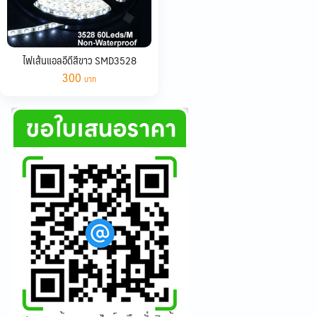
ไฟเส้นแอลอีดีสีขาว SMD3528
300