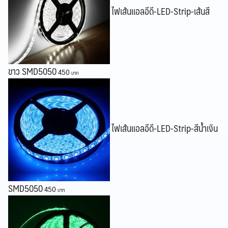
ไฟเส้นแอลอีดี-LED-Strip-เส้นสี
Search
Search
for:
ขาว SMD5050
450
ไฟเส้นแอลอีดี-LED-Strip-สีน้ำเงิน
SMD5050
450