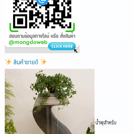
สินค้าขายดี
น้ำพุสำหรับ