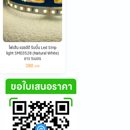
ไฟเส้น แอลอีดี ริบบิ้น Led Strip
light SMD3528 (Natural White)
ยาว 5เมตร
380