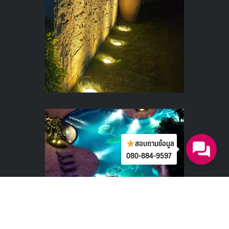
สอบถามข้อมูล
080-884-9597