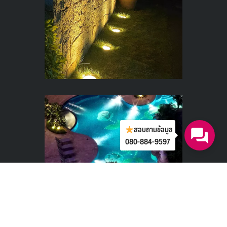
สอบถามข้อมูล
080-884-9597