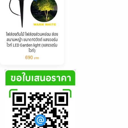
ไฟส่องต้นไม้ ไฟส่องส่วนหย่อม ส่อง
สนามหญ้า ขนาด10วัตต์ แสงวอร์ม
ไวท์ LED Garden light (แสงวอร์ม
ไวท์)
690