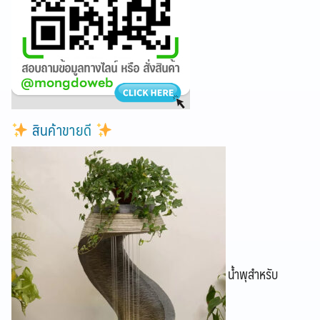
สินค้าขายดี
น้ำพุสำหรับ