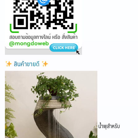
สินค้าขายดี
น้ำพุสำหรับ