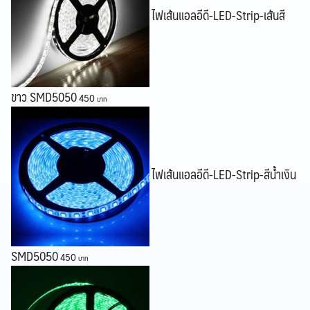
ไฟเส้นแอลอีดี-LED-Strip-เส้นสี
Search
Search
for:
ขาว SMD5050
450
ไฟเส้นแอลอีดี-LED-Strip-สีน้ำเงิน
SMD5050
450