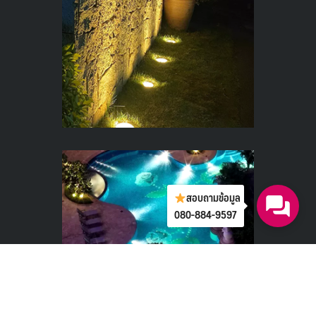
สอบถามข้อมูล
080-884-9597