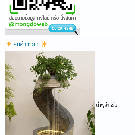
สินค้าขายดี
น้ำพุสำหรับ