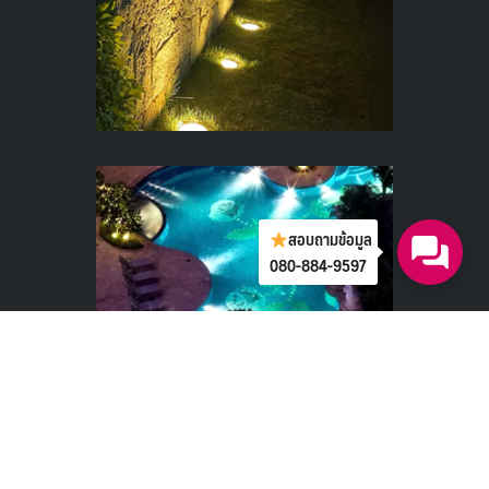
สอบถามข้อมูล
080-884-9597