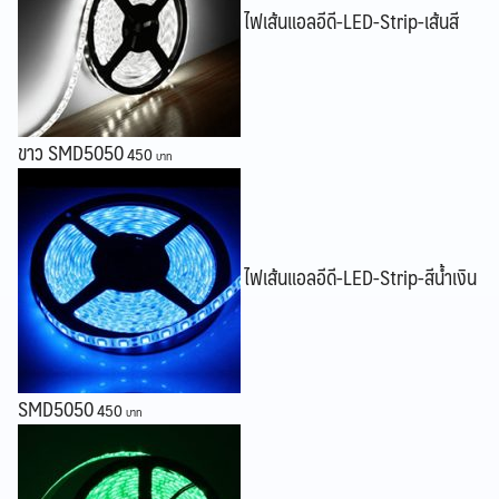
ไฟเส้นแอลอีดี-LED-Strip-เส้นสี
Search
Search
for:
ขาว SMD5050
450
ไฟเส้นแอลอีดี-LED-Strip-สีน้ำเงิน
SMD5050
450