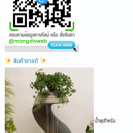
สินค้าขายดี
น้ำพุสำหรับ