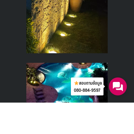
สอบถามข้อมูล
080-884-9597