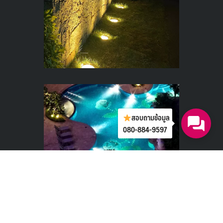
สอบถามข้อมูล
080-884-9597