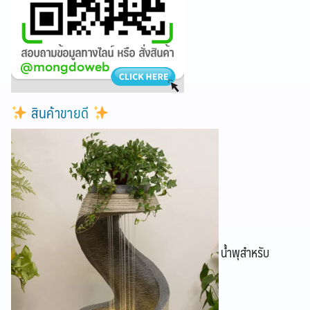
สินค้าขายดี
น้ำพุสำหรับ