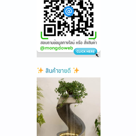
สินค้าขายดี