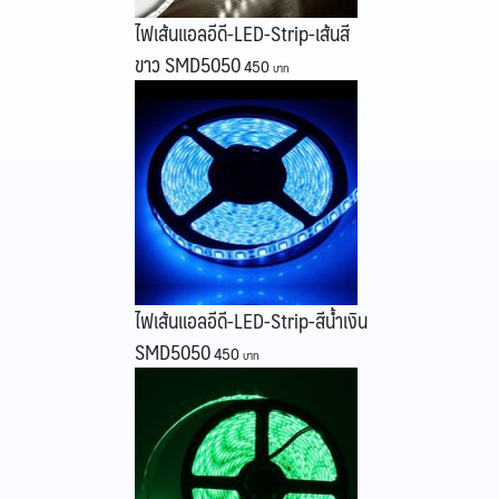
ไฟเส้นแอลอีดี-LED-Strip-เส้นสี
ขาว SMD5050
450
ไฟเส้นแอลอีดี-LED-Strip-สีน้ำเงิน
SMD5050
450