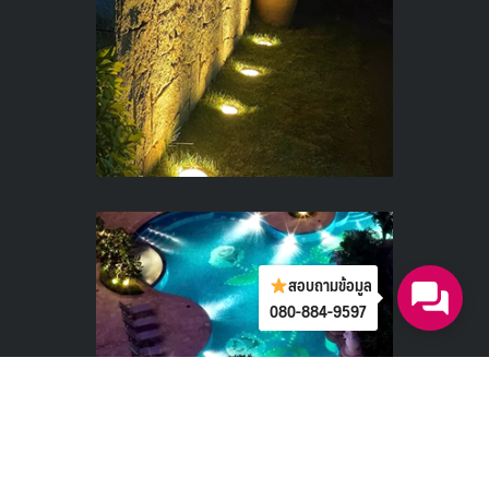
สอบถามข้อมูล
080-884-9597