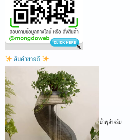
สินค้าขายดี
น้ำพุสำหรับ