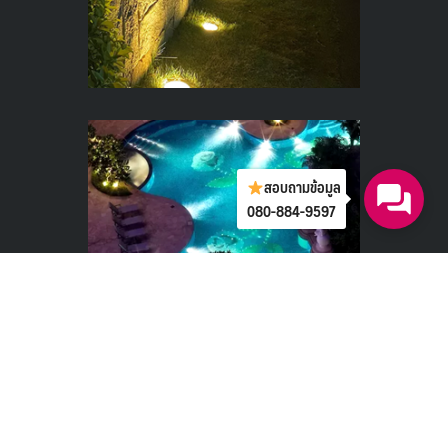
สอบถามข้อมูล
080-884-9597