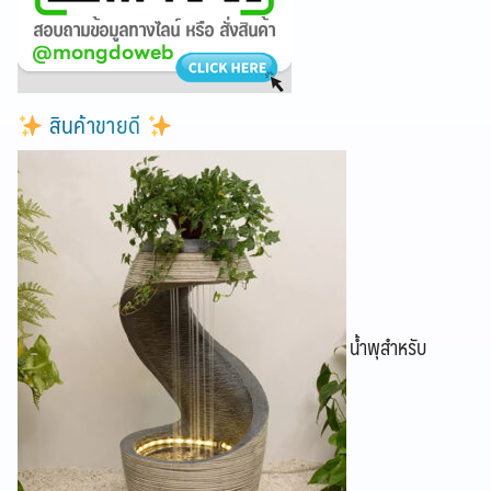
สินค้าขายดี
น้ำพุสำหรับ