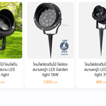
ไม้ โคมไฟใน
โคมไฟส่องต้นไม้ ไฟส่อง
โคมไฟส่องต้นไ
สนาม LED
สนามหญ้า LED Garden
สนามหญ้า LE
 light
light 18W
light 
0
1,850
450