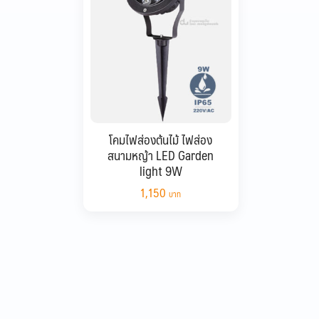
โคมไฟส่องต้นไม้ ไฟส่อง
สนามหญ้า LED Garden
light 9W
1,150