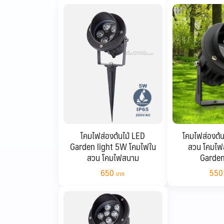
โคมไฟส่องต้นไม้ LED
โคมไฟส่องต้น
Garden light 5W โคมไฟใน
สวน โคมไฟ
สวน โคมไฟสนาม
Garden
650
55